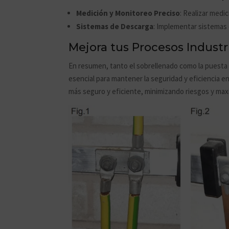
Medición y Monitoreo Preciso
: Realizar medi
Sistemas de Descarga
: Implementar sistemas 
Mejora tus Procesos Industri
En resumen, tanto el sobrellenado como la puesta 
esencial para mantener la seguridad y eficiencia 
más seguro y eficiente, minimizando riesgos y max