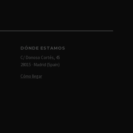
DÓNDE ESTAMOS
C/ Donoso Cortés, 45
28015 · Madrid (Spain)
Cómo llegar